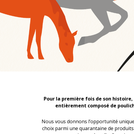
Pour la première fois de son histoire
entièrement composé de pouliche
Nous vous donnons l’opportunité unique d
choix parmi une quarantaine de produits d