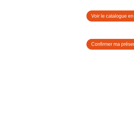
Voir le catalogue en
Confirmer ma prése